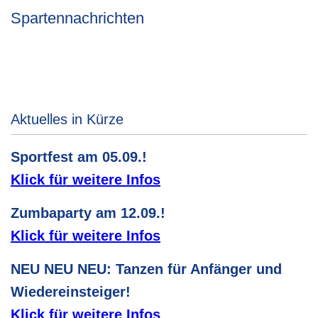
Spartennachrichten
Aktuelles in Kürze
Sportfest am 05.09.!
Klick für weitere Infos
Zumbaparty am 12.09.!
Klick für weitere Infos
NEU NEU NEU: Tanzen für Anfänger und
Wiedereinsteiger!
Klick für weitere Infos