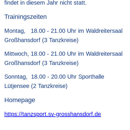
findet in diesem Jahr nicht statt.
Trainingszeiten
Montag, 18.00 - 21.00 Uhr im Waldreitersaal
Großhansdorf (3 Tanzkreise)
Mittwoch, 18.00 - 21.00 Uhr im Waldreitersaal
Großhansdorf (3 Tanzkreise)
Sonntag, 18.00 - 20.00 Uhr Sporthalle
Lütjensee (2 Tanzkreise)
Homepage
https://tanzsport.sv-grosshansdorf.de