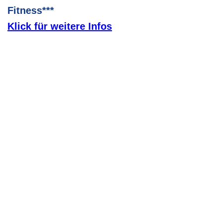
Fitness***
Klick für weitere Infos