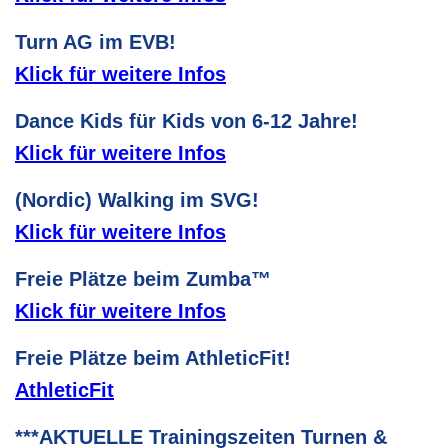
Turn AG im EVB!
Klick für weitere Infos
Dance Kids für Kids von 6-12 Jahre!
Klick für weitere Infos
(Nordic) Walking im SVG!
Klick für weitere Infos
Freie Plätze beim Zumba™
Klick für weitere Infos
Freie Plätze beim AthleticFit!
AthleticFit
***AKTUELLE Trainingszeiten Turnen &