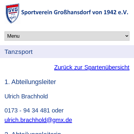
Tanzsport
Zurück zur Spartenübersicht
1. Abteilungsleiter
Ulrich Brachhold
0173 - 94 34 481 oder
ulrich.brachhold@gmx.de