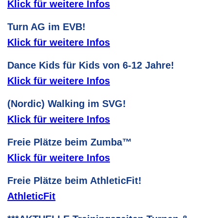
Klick für weitere Infos
Turn AG im EVB!
Klick für weitere Infos
Dance Kids für Kids von 6-12 Jahre!
Klick für weitere Infos
(Nordic) Walking im SVG!
Klick für weitere Infos
Freie Plätze beim Zumba™
Klick für weitere Infos
Freie Plätze beim AthleticFit!
AthleticFit