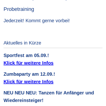
Probetraining
Jederzeit! Kommt gerne vorbei!
Aktuelles in Kürze
Sportfest am 05.09.!
Klick für weitere Infos
Zumbaparty am 12.09.!
Klick für weitere Infos
NEU NEU NEU: Tanzen für Anfänger und
Wiedereinsteiger!