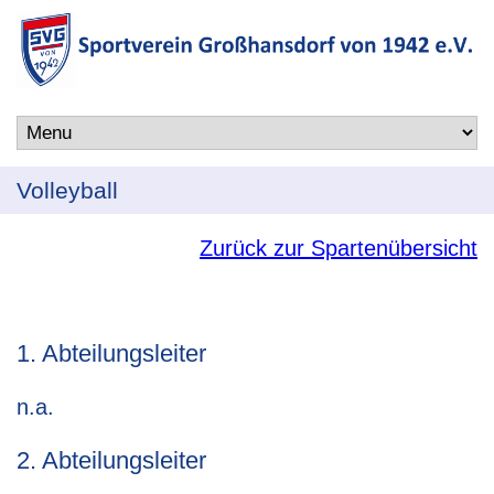
Volleyball
Zurück zur Spartenübersicht
1. Abteilungsleiter
n.a.
2. Abteilungsleiter