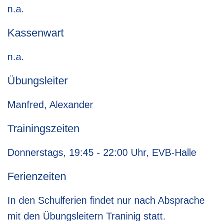
n.a.
Kassenwart
n.a.
Übungsleiter
Manfred, Alexander
Trainingszeiten
Donnerstags, 19:45 - 22:00 Uhr, EVB-Halle
Ferienzeiten
In den Schulferien findet nur nach Absprache
mit den Übungsleitern Traninig statt.