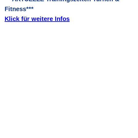
Fitness***
Klick für weitere Infos