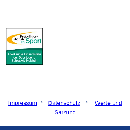
Impressum
*
Datenschutz
*
Werte und
Satzung