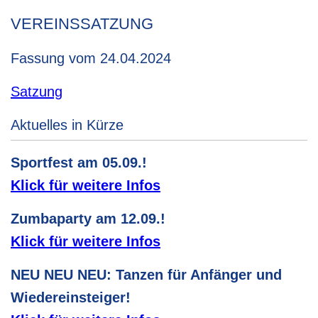
VEREINSSATZUNG
Fassung vom 24.04.2024
Satzung
Aktuelles in Kürze
Sportfest am 05.09.!
Klick für weitere Infos
Zumbaparty am 12.09.!
Klick für weitere Infos
NEU NEU NEU: Tanzen für Anfänger und
Wiedereinsteiger!