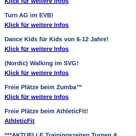
Klick für weitere Infos
Turn AG im EVB!
Klick für weitere Infos
Dance Kids für Kids von 6-12 Jahre!
Klick für weitere Infos
(Nordic) Walking im SVG!
Klick für weitere Infos
Freie Plätze beim Zumba™
Klick für weitere Infos
Freie Plätze beim AthleticFit!
AthleticFit
***AKTUELLE Trainingszeiten Turnen &