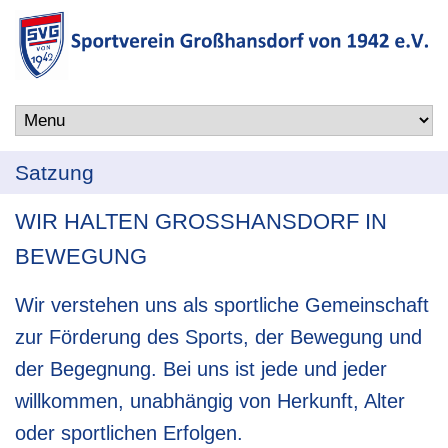
Satzung
WIR HALTEN GROSSHANSDORF IN
BEWEGUNG
Wir verstehen uns als sportliche Gemeinschaft
zur Förderung des Sports, der Bewegung und
der Begegnung. Bei uns ist jede und jeder
willkommen, unabhängig von Herkunft, Alter
oder sportlichen Erfolgen.