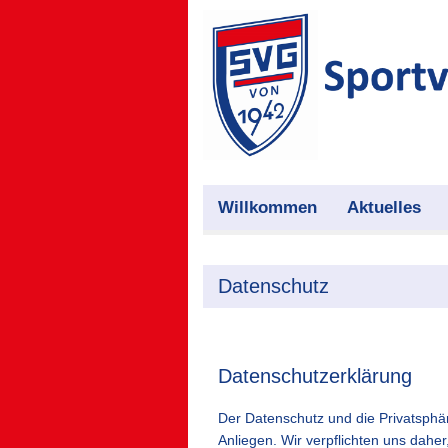
Willkommen
Aktuelles
Datenschutz
Datenschutzerklärung
Der Datenschutz und die Privatsphär
Anliegen. Wir verpflichten uns dah