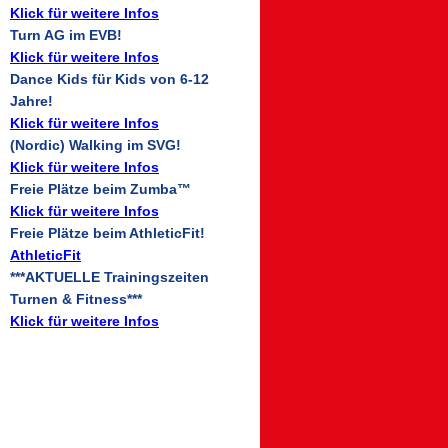
Klick für weitere Infos
Turn AG im EVB!
Klick für weitere Infos
Dance Kids für Kids von 6-12
Jahre!
Klick für weitere Infos
(Nordic) Walking im SVG!
Klick für weitere Infos
Freie Plätze beim Zumba™
Klick für weitere Infos
Freie Plätze beim AthleticFit!
AthleticFit
***AKTUELLE Trainingszeiten
Turnen & Fitness***
Klick für weitere Infos