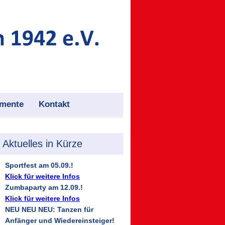
mente
Kontakt
Aktuelles in Kürze
Sportfest am 05.09.!
Klick für weitere Infos
Zumbaparty am 12.09.!
Klick für weitere Infos
NEU NEU NEU: Tanzen für
Anfänger und Wiedereinsteiger!