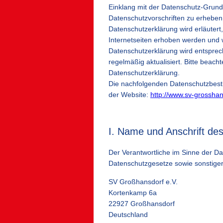
Einklang mit der Datenschutz-Grun
Datenschutzvorschriften zu erheben,
Datenschutzerklärung wird erläuter
Internetseiten erhoben werden und
Datenschutzerklärung wird entsprec
regelmäßig aktualisiert. Bitte beach
Datenschutzerklärung.
Die nachfolgenden Datenschutzbestim
der Website:
http://www.sv-grosshan
I. Name und Anschrift des
Der Verantwortliche im Sinne der D
Datenschutzgesetze sowie sonstiger
SV Großhansdorf e.V.
Kortenkamp 6a
22927 Großhansdorf
Deutschland