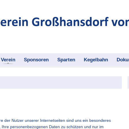
Verein
Sponsoren
Sparten
Kegelbahn
Doku
e der Nutzer unserer Internetseiten sind uns ein besonderes
er, Ihre personenbezogenen Daten zu schützen und nur im